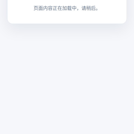
页面内容正在加载中，请稍后。