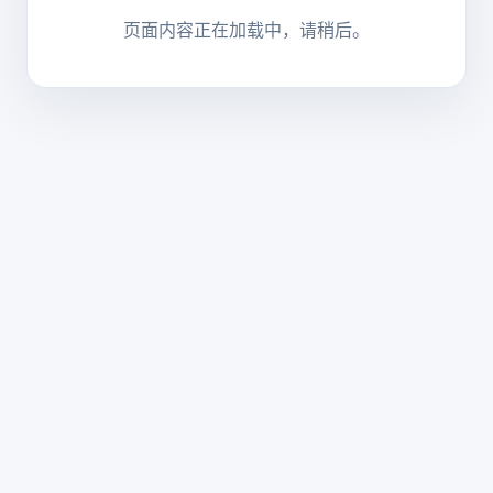
页面内容正在加载中，请稍后。