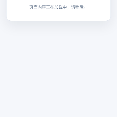
页面内容正在加载中，请稍后。