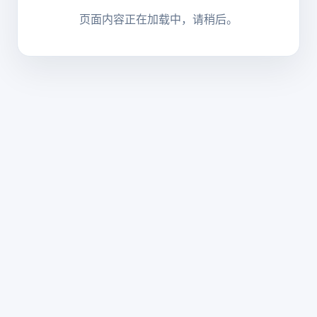
页面内容正在加载中，请稍后。